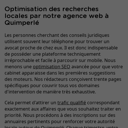
Optimisation des recherches
locales par notre agence web à
Quimperlé
Les personnes cherchant des conseils juridiques
utilisent souvent leur téléphone pour trouver un
avocat proche de chez eux. Il est donc indispensable
de posséder une plateforme techniquement
irréprochable et facile à parcourir sur mobile. Nous
menons une
optimisation SEO
avancée pour que votre
cabinet apparaisse dans les premières suggestions
des moteurs. Nos rédacteurs conçoivent trente pages
spécifiques pour couvrir tous vos domaines
d'intervention de manière très exhaustive.
Cela permet d'attirer un
trafic qualifié
correspondant
exactement aux affaires que vous souhaitez traiter en
priorité. Nous procédons à des inscriptions sur des
annuaires pertinents pour renforcer votre autorité
locale autour de Quimperlé. Chaque trimestre, votre