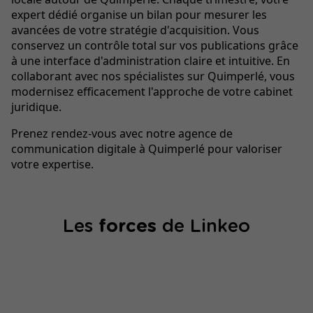
expert dédié organise un bilan pour mesurer les
avancées de votre stratégie d'acquisition. Vous
conservez un contrôle total sur vos publications grâce
à une interface d'administration claire et intuitive. En
collaborant avec nos spécialistes sur Quimperlé, vous
modernisez efficacement l'approche de votre cabinet
juridique.
Prenez rendez-vous avec notre agence de
communication digitale à Quimperlé pour valoriser
votre expertise.
Les
forces
de Linkeo