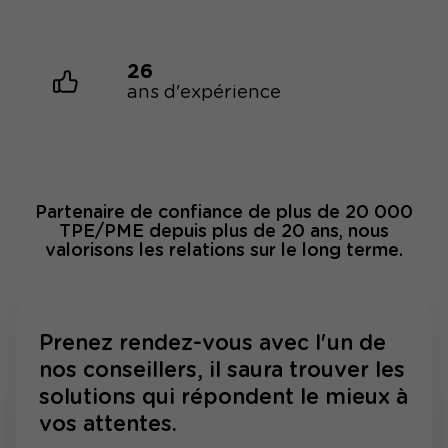
26
ans d'expérience
Partenaire de confiance de plus de 20 000
TPE/PME depuis plus de 20 ans, nous
valorisons les relations sur le long terme.
Prenez rendez-vous avec l'un de
nos conseillers, il saura trouver les
solutions qui répondent le mieux à
vos attentes.