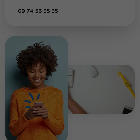
09 74 56 35 35