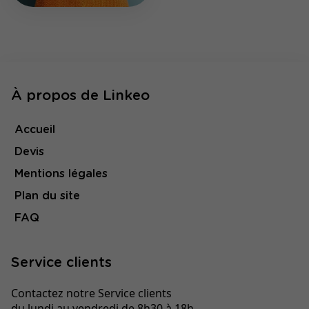
À propos de Linkeo
Accueil
Devis
Mentions légales
Plan du site
FAQ
Service clients
Contactez notre Service clients
du lundi au vendredi de 8h30 à 18h