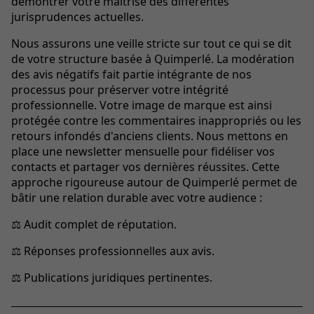
démontrer votre maîtrise des différentes
jurisprudences actuelles.
Nous assurons une veille stricte sur tout ce qui se dit
de votre structure basée à Quimperlé. La modération
des avis négatifs fait partie intégrante de nos
processus pour préserver votre intégrité
professionnelle. Votre image de marque est ainsi
protégée contre les commentaires inappropriés ou les
retours infondés d'anciens clients. Nous mettons en
place une newsletter mensuelle pour fidéliser vos
contacts et partager vos dernières réussites. Cette
approche rigoureuse autour de Quimperlé permet de
bâtir une relation durable avec votre audience :
⚖️ Audit complet de réputation.
⚖️ Réponses professionnelles aux avis.
⚖️ Publications juridiques pertinentes.