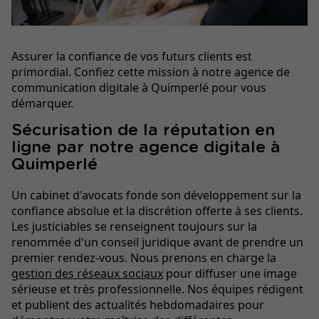
Assurer la confiance de vos futurs clients est
primordial. Confiez cette mission à notre agence de
communication digitale à Quimperlé pour vous
démarquer.
Sécurisation de la réputation en
ligne par notre agence digitale à
Quimperlé
Un cabinet d'avocats fonde son développement sur la
confiance absolue et la discrétion offerte à ses clients.
Les justiciables se renseignent toujours sur la
renommée d'un conseil juridique avant de prendre un
premier rendez-vous. Nous prenons en charge la
gestion des réseaux sociaux
pour diffuser une image
sérieuse et très professionnelle. Nos équipes rédigent
et publient des actualités hebdomadaires pour