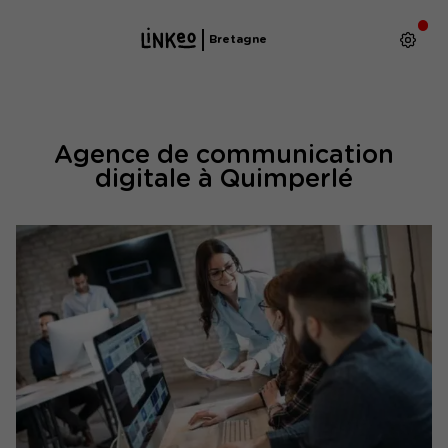
Bretagne
Agence de communication
digitale à Quimperlé