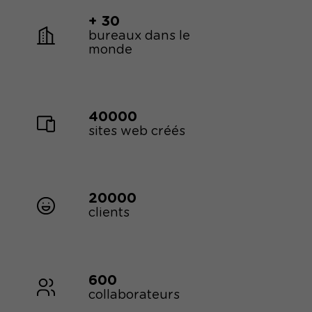
+ 30
bureaux dans le
monde
40000
sites web créés
20000
clients
600
collaborateurs