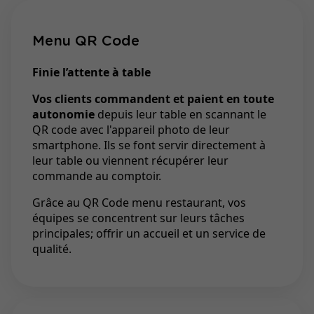
Menu QR Code
Finie l’attente à table
Vos clients commandent et paient en toute
autonomie
depuis leur table en scannant le
QR code avec l'appareil photo de leur
smartphone. Ils se font servir directement à
leur table ou viennent récupérer leur
commande au comptoir.
Grâce au QR Code menu restaurant, vos
équipes se concentrent sur leurs tâches
principales; offrir un accueil et un service de
qualité.