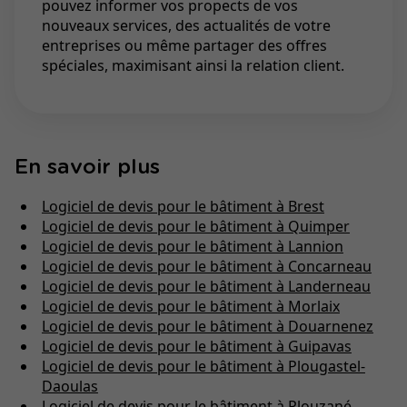
pouvez informer vos propects de vos
nouveaux services, des actualités de votre
entreprises ou même partager des offres
spéciales, maximisant ainsi la relation client.
En savoir plus
Logiciel de devis pour le bâtiment à Brest
Logiciel de devis pour le bâtiment à Quimper
Logiciel de devis pour le bâtiment à Lannion
Logiciel de devis pour le bâtiment à Concarneau
Logiciel de devis pour le bâtiment à Landerneau
Logiciel de devis pour le bâtiment à Morlaix
Logiciel de devis pour le bâtiment à Douarnenez
Logiciel de devis pour le bâtiment à Guipavas
Logiciel de devis pour le bâtiment à Plougastel-
Daoulas
Logiciel de devis pour le bâtiment à Plouzané