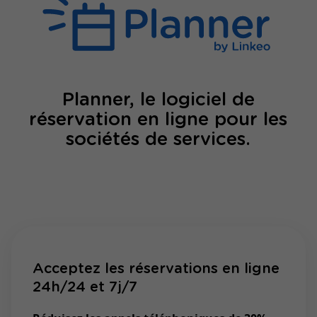
Planner, le logiciel de
réservation en ligne pour les
sociétés de services.
Acceptez les réservations en ligne
24h/24 et 7j/7