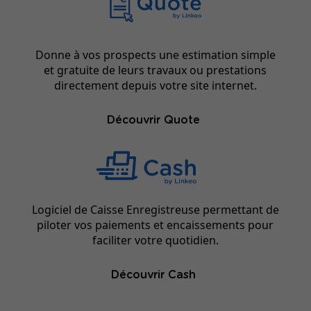
Donne à vos prospects une estimation simple
et gratuite de leurs travaux ou prestations
directement depuis votre site internet.
Découvrir Quote
Logiciel de Caisse Enregistreuse permettant de
piloter vos paiements et encaissements pour
faciliter votre quotidien.
Découvrir Cash