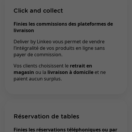
Click and collect
Finies les commissions des plateformes de
livraison
Deliver by Linkeo vous permet de vendre
l’intégralité de vos produits en ligne sans
payer de commission.
Vos clients choisissent le
retrait en
magasin
ou la
livraison à domicile
et ne
paient aucun surplus.
Réservation de tables
Finies les réservations téléphoniques ou par