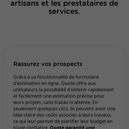
artisans et les prestataires de
services.
Rassurez vos prospects
Grâce à sa fonctionnalité de formulaire
d'estimation en ligne, Quote offre aux
utilisateurs la possibilité d'obtenir rapidement
et facilement une estimation précise pour
leurs projets, sans tracas ni attente. En
seulement quelques clics, ils peuvent avoir une
idée claire des coûts associés à leurs travaux,
ce qui leur permet de planifier leur budget en
toute confiance.
Quote garantit une