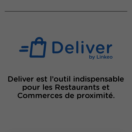
Deliver est l’outil indispensable
pour les Restaurants et
Commerces de proximité.