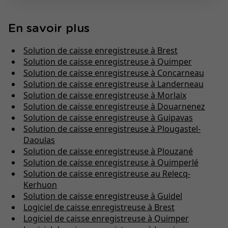
En savoir plus
Solution de caisse enregistreuse à Brest
Solution de caisse enregistreuse à Quimper
Solution de caisse enregistreuse à Concarneau
Solution de caisse enregistreuse à Landerneau
Solution de caisse enregistreuse à Morlaix
Solution de caisse enregistreuse à Douarnenez
Solution de caisse enregistreuse à Guipavas
Solution de caisse enregistreuse à Plougastel-
Daoulas
Solution de caisse enregistreuse à Plouzané
Solution de caisse enregistreuse à Quimperlé
Solution de caisse enregistreuse au Relecq-
Kerhuon
Solution de caisse enregistreuse à Guidel
Logiciel de caisse enregistreuse à Brest
Logiciel de caisse enregistreuse à Quimper