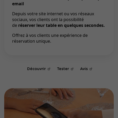
email
Depuis votre site internet ou vos réseaux
sociaux, vos clients ont la possibilité
de
réserver leur table en quelques secondes.
Offrez à vos clients une expérience de
réservation unique.
Découvrir
Tester
Avis