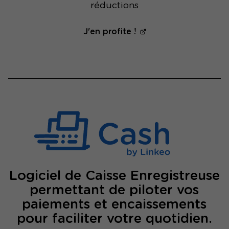
réductions
J'en profite !
Logiciel de Caisse Enregistreuse
permettant de piloter vos
paiements et encaissements
pour faciliter votre quotidien.