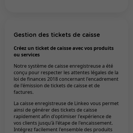
Gestion des tickets de caisse
Créez un ticket de caisse avec vos produits
ou services
Notre système de caisse enregistreuse a été
conçu pour respecter les attentes légales de la
loi de finances 2018 concernant l'encadrement
de l'émission de tickets de caisse et de
factures.
La caisse enregistreuse de Linkeo vous permet
ainsi de générer des tickets de caisse
rapidement afin d'optimiser l'expérience de
vos clients jusqu'à l'étape de l'encaissement.
Intégrez facilement l'ensemble des produits