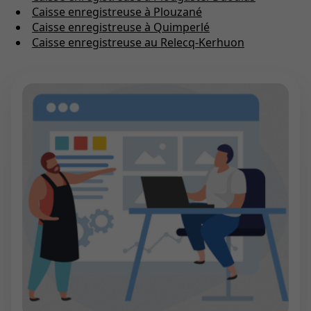
Caisse enregistreuse à Plouzané
Caisse enregistreuse à Quimperlé
Caisse enregistreuse au Relecq-Kerhuon