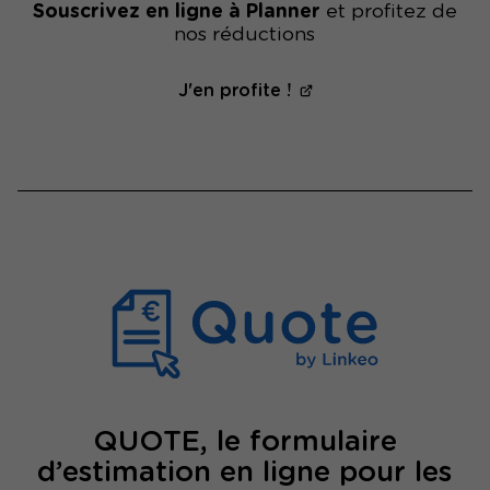
Souscrivez en ligne à Planner
et profitez de
nos réductions
J'en profite !
QUOTE, le formulaire
d’estimation en ligne pour les