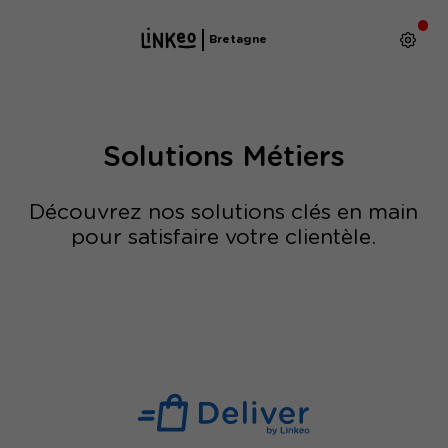
Bretagne
Solutions Métiers
Découvrez nos solutions clés en main
pour satisfaire votre clientèle.