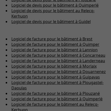
Logiciel de devis pour le bâtiment à Quimperlé
Logiciel de devis pour le bâtiment au Relecq-
Kerhuon
Logiciel de devis pour le bâtiment à Guidel
Logiciel de facture pour le bâtiment à Brest
Logiciel de facture pour le bâtiment à Quimper
Logiciel de facture pour le bâtiment à Lannion
Logiciel de facture pour le bâtiment à Concarneau
Logiciel de facture pour le bâtiment à Landerneau
Logiciel de facture pour le bâtiment à Morlaix
Logiciel de facture pour le bâtiment à Douarnenez
Logiciel de facture pour le bâtiment à Guipavas
Logiciel de facture pour le bâtiment à Plougastel-
Daoulas
Logiciel de facture pour le bâtiment à Plouzané
Logiciel de facture pour le bâtiment à Quimperlé
Logiciel de facture pour le bâtiment au Relecq-
Kerhuon