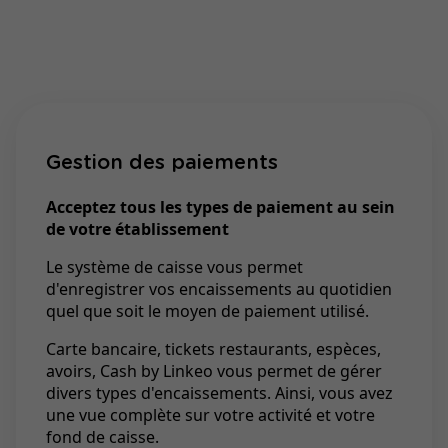
Gestion des paiements
Acceptez tous les types de paiement au sein
de votre établissement
Le système de caisse vous permet
d'enregistrer vos encaissements au quotidien
quel que soit le moyen de paiement utilisé.
Carte bancaire, tickets restaurants, espèces,
avoirs, Cash by Linkeo vous permet de gérer
divers types d'encaissements. Ainsi, vous avez
une vue complète sur votre activité et votre
fond de caisse.