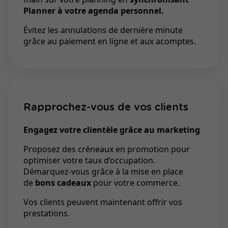
Planner à votre agenda personnel.
Évitez les annulations de dernière minute
grâce au paiement en ligne et aux acomptes.
Rapprochez-vous de vos clients
Engagez votre clientèle grâce au marketing
Proposez des créneaux en promotion pour
optimiser votre taux d’occupation.
Démarquez-vous grâce à la mise en place
de
bons cadeaux
pour votre commerce.
Vos clients peuvent maintenant offrir vos
prestations.