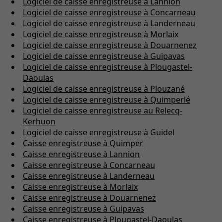
Logiciel de caisse enregistreuse à Lannion
Logiciel de caisse enregistreuse à Concarneau
Logiciel de caisse enregistreuse à Landerneau
Logiciel de caisse enregistreuse à Morlaix
Logiciel de caisse enregistreuse à Douarnenez
Logiciel de caisse enregistreuse à Guipavas
Logiciel de caisse enregistreuse à Plougastel-
Daoulas
Logiciel de caisse enregistreuse à Plouzané
Logiciel de caisse enregistreuse à Quimperlé
Logiciel de caisse enregistreuse au Relecq-
Kerhuon
Logiciel de caisse enregistreuse à Guidel
Caisse enregistreuse à Quimper
Caisse enregistreuse à Lannion
Caisse enregistreuse à Concarneau
Caisse enregistreuse à Landerneau
Caisse enregistreuse à Morlaix
Caisse enregistreuse à Douarnenez
Caisse enregistreuse à Guipavas
Caisse enregistreuse à Plougastel-Daoulas