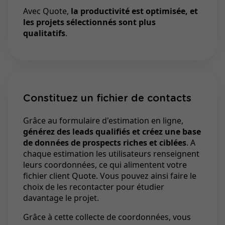
Avec Quote,
la productivité est optimisée, et
les projets sélectionnés sont plus
qualitatifs
.
Constituez un fichier de contacts
Grâce au formulaire d'estimation en ligne,
générez des leads qualifiés et créez une base
de données de prospects riches et ciblées
. A
chaque estimation les utilisateurs renseignent
leurs coordonnées, ce qui alimentent votre
fichier client Quote. Vous pouvez ainsi faire le
choix de les recontacter pour étudier
davantage le projet.
Grâce à cette collecte de coordonnées, vous