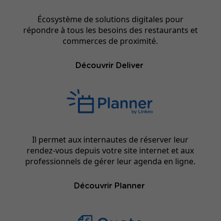
Écosystème de solutions digitales pour
répondre à tous les besoins des restaurants et
commerces de proximité.
Découvrir Deliver
Il permet aux internautes de réserver leur
rendez-vous depuis votre site internet et aux
professionnels de gérer leur agenda en ligne.
Découvrir Planner