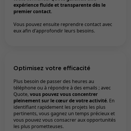
expérience fluide et transparente dès le
premier contact
.
Vous pouvez ensuite reprendre contact avec
eux afin d'approfondir leurs besoins.
Optimisez votre efficacité
Plus besoin de passer des heures au
téléphone ou à répondre à des emails ; avec
Quote,
vous pouvez vous concentrer
pleinement sur le cœur de votre activité
. En
identifiant rapidement les projets les plus
pertinents, vous gagnez un temps précieux et
vous pouvez vous consacrer aux opportunités
les plus prometteuses.