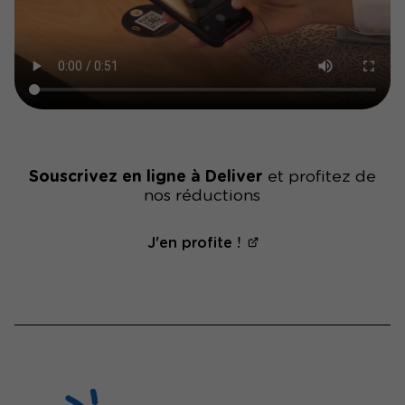
Souscrivez en ligne à Deliver
et profitez de
nos réductions
J'en profite !