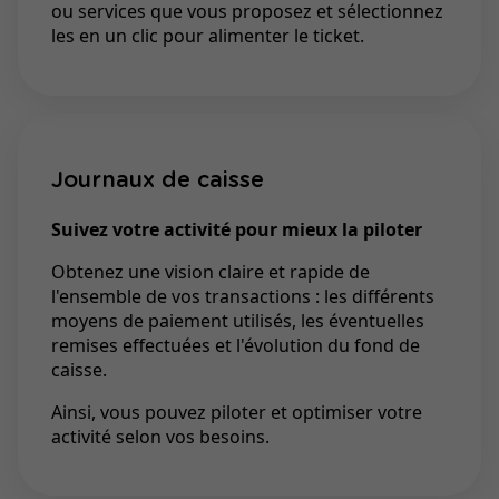
ou services que vous proposez et sélectionnez
les en un clic pour alimenter le ticket.
Journaux de caisse
Suivez votre activité pour mieux la piloter
Obtenez une vision claire et rapide de
l'ensemble de vos transactions : les différents
moyens de paiement utilisés, les éventuelles
remises effectuées et l'évolution du fond de
caisse.
Ainsi, vous pouvez piloter et optimiser votre
activité selon vos besoins.