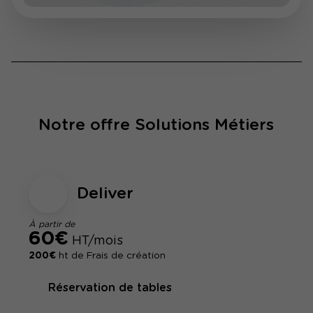
Notre offre Solutions Métiers
Deliver
À partir de
60€
HT/mois
200€
ht de Frais de création
Réservation de tables