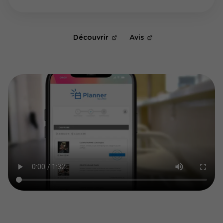
Découvrir
Avis