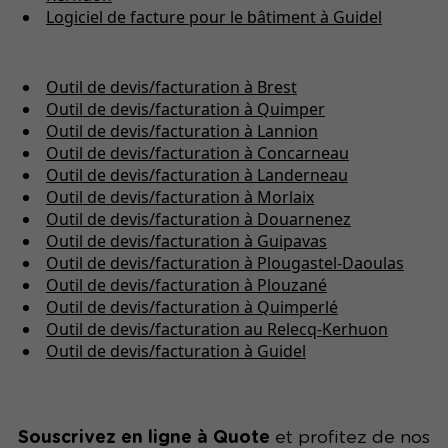
Logiciel de facture pour le bâtiment à Guidel
Outil de devis/facturation à Brest
Outil de devis/facturation à Quimper
Outil de devis/facturation à Lannion
Outil de devis/facturation à Concarneau
Outil de devis/facturation à Landerneau
Outil de devis/facturation à Morlaix
Outil de devis/facturation à Douarnenez
Outil de devis/facturation à Guipavas
Outil de devis/facturation à Plougastel-Daoulas
Outil de devis/facturation à Plouzané
Outil de devis/facturation à Quimperlé
Outil de devis/facturation au Relecq-Kerhuon
Outil de devis/facturation à Guidel
Souscrivez en ligne à Quote
et profitez de nos