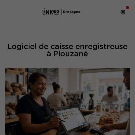
Bretagne
Logiciel de caisse enregistreuse
à Plouzané