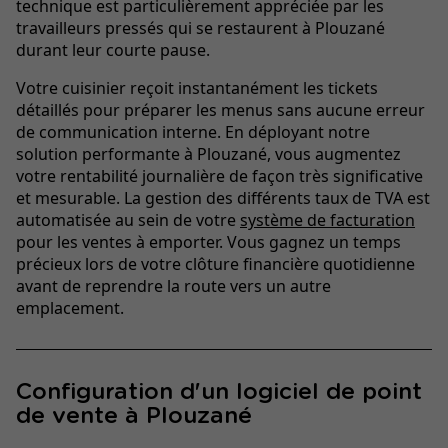
technique est particulièrement appréciée par les
travailleurs pressés qui se restaurent à Plouzané
durant leur courte pause.
Votre cuisinier reçoit instantanément les tickets
détaillés pour préparer les menus sans aucune erreur
de communication interne. En déployant notre
solution performante à Plouzané, vous augmentez
votre rentabilité journalière de façon très significative
et mesurable. La gestion des différents taux de TVA est
automatisée au sein de votre
système de facturation
pour les ventes à emporter. Vous gagnez un temps
précieux lors de votre clôture financière quotidienne
avant de reprendre la route vers un autre
emplacement.
Configuration d'un logiciel de point
de vente à Plouzané