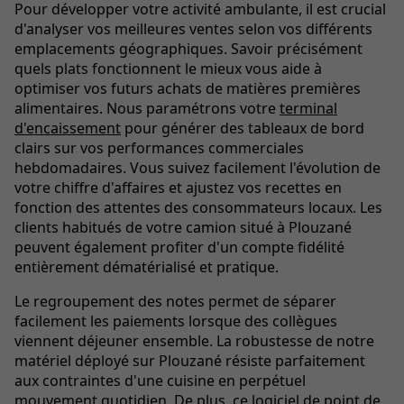
Pour développer votre activité ambulante, il est crucial
d'analyser vos meilleures ventes selon vos différents
emplacements géographiques. Savoir précisément
quels plats fonctionnent le mieux vous aide à
optimiser vos futurs achats de matières premières
alimentaires. Nous paramétrons votre
terminal
d'encaissement
pour générer des tableaux de bord
clairs sur vos performances commerciales
hebdomadaires. Vous suivez facilement l'évolution de
votre chiffre d'affaires et ajustez vos recettes en
fonction des attentes des consommateurs locaux. Les
clients habitués de votre camion situé à Plouzané
peuvent également profiter d'un compte fidélité
entièrement dématérialisé et pratique.
Le regroupement des notes permet de séparer
facilement les paiements lorsque des collègues
viennent déjeuner ensemble. La robustesse de notre
matériel déployé sur Plouzané résiste parfaitement
aux contraintes d'une cuisine en perpétuel
mouvement quotidien. De plus, ce logiciel de point de