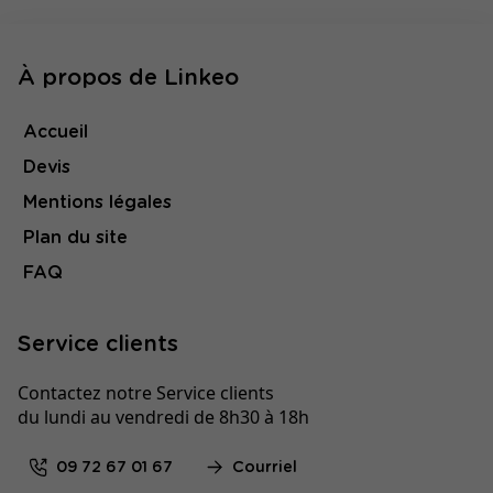
À propos de Linkeo
Accueil
Devis
Mentions légales
Plan du site
FAQ
Service clients
Contactez notre Service clients
du lundi au vendredi de 8h30 à 18h
09 72 67 01 67
Courriel