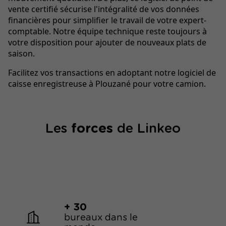
vente certifié sécurise l'intégralité de vos données
financières pour simplifier le travail de votre expert-
comptable. Notre équipe technique reste toujours à
votre disposition pour ajouter de nouveaux plats de
saison.
Facilitez vos transactions en adoptant notre logiciel de
caisse enregistreuse à Plouzané pour votre camion.
Les
forces
de Linkeo
+ 30
bureaux dans le