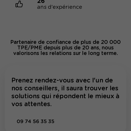
26
ans d'expérience
Partenaire de confiance de plus de 20 000
TPE/PME depuis plus de 20 ans, nous
valorisons les relations sur le long terme.
Prenez rendez-vous avec l'un de
nos conseillers, il saura trouver les
solutions qui répondent le mieux à
vos attentes.
09 74 56 35 35