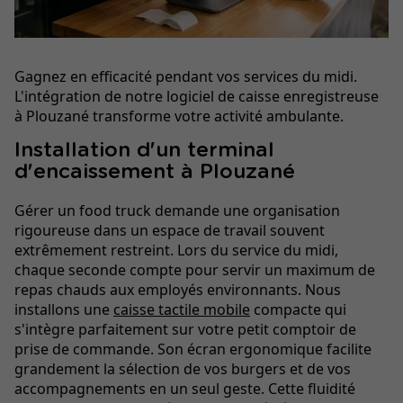
Gagnez en efficacité pendant vos services du midi.
L'intégration de notre logiciel de caisse enregistreuse
à Plouzané transforme votre activité ambulante.
Installation d'un terminal
d'encaissement à Plouzané
Gérer un food truck demande une organisation
rigoureuse dans un espace de travail souvent
extrêmement restreint. Lors du service du midi,
chaque seconde compte pour servir un maximum de
repas chauds aux employés environnants. Nous
installons une
caisse tactile mobile
compacte qui
s'intègre parfaitement sur votre petit comptoir de
prise de commande. Son écran ergonomique facilite
grandement la sélection de vos burgers et de vos
accompagnements en un seul geste. Cette fluidité