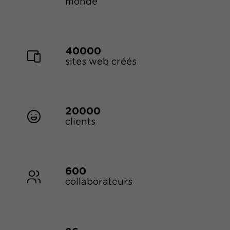
monde
40000
sites web créés
20000
clients
600
collaborateurs