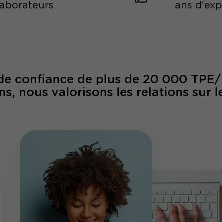
laborateurs
ans d'ex
 de confiance de plus de 20 000 TPE
ns, nous valorisons les relations sur l