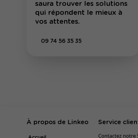
saura trouver les solutions
qui répondent le mieux à
vos attentes.
09 74 56 35 35
À propos de Linkeo
Service clien
Contactez notre S
Accueil