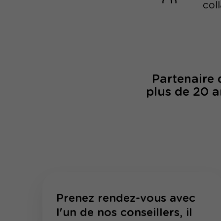
col
Partenaire
plus de 20 a
Prenez rendez-vous avec
l'un de nos conseillers, il