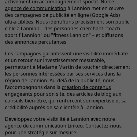
activement un accompagnement sportif. Notre
agence de communication
à Lannion met en œuvre
des campagnes de publicité en ligne (Google Ads)
ultra-ciblées. Nous identifions précisément son public
cible à Lannion – des personnes cherchant "coach
sportif Lannion" ou "fitness Lannion" – et diffusons
des annonces percutantes.
Ces campagnes garantissent une visibilité immédiate
et un retour sur investissement mesurable,
permettant à Madame Martin de toucher directement
les personnes intéressées par ses services dans la
région de Lannion. Au-delà de la publicité, nous
l'accompagnons dans la
création de contenus
engageants
pour son site, des articles de blog aux
conseils bien-être, qui renforcent son expertise et sa
crédibilité auprès de sa clientèle à Lannion.
Développez votre visibilité à Lannion avec notre
agence de communication Linkeo. Contactez-nous
pour une stratégie sur mesure !