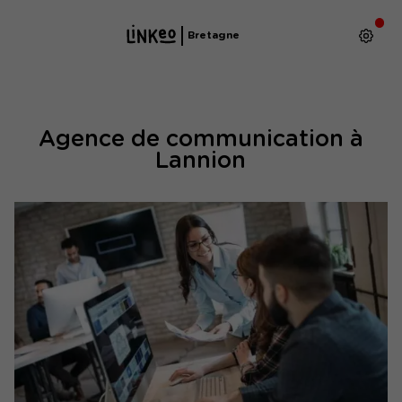
Bretagne
Agence de communication à
Lannion