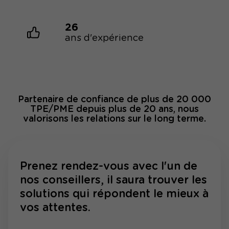
26
ans d'expérience
Partenaire de confiance de plus de 20 000
TPE/PME depuis plus de 20 ans, nous
valorisons les relations sur le long terme.
Prenez rendez-vous avec l'un de
nos conseillers, il saura trouver les
solutions qui répondent le mieux à
vos attentes.