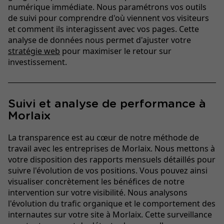
numérique immédiate. Nous paramétrons vos outils
de suivi pour comprendre d'où viennent vos visiteurs
et comment ils interagissent avec vos pages. Cette
analyse de données nous permet d'ajuster votre
stratégie web
pour maximiser le retour sur
investissement.
Suivi et analyse de performance à
Morlaix
La transparence est au cœur de notre méthode de
travail avec les entreprises de Morlaix. Nous mettons à
votre disposition des rapports mensuels détaillés pour
suivre l'évolution de vos positions. Vous pouvez ainsi
visualiser concrètement les bénéfices de notre
intervention sur votre visibilité. Nous analysons
l'évolution du trafic organique et le comportement des
internautes sur votre site à Morlaix. Cette surveillance