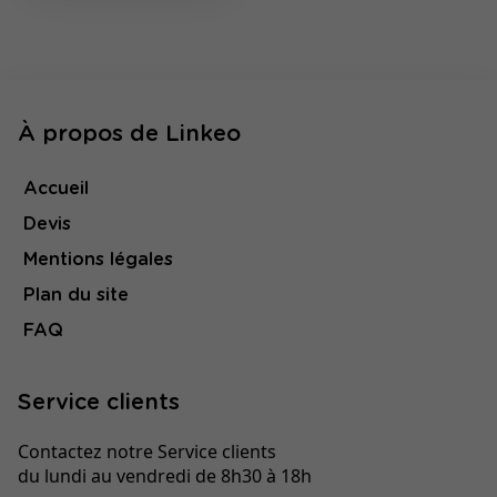
À propos de Linkeo
Accueil
Devis
Mentions légales
Plan du site
FAQ
Service clients
Contactez notre Service clients
du lundi au vendredi de 8h30 à 18h