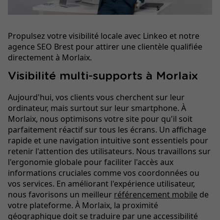
Propulsez votre visibilité locale avec Linkeo et notre
agence SEO Brest pour attirer une clientèle qualifiée
directement à Morlaix.
Visibilité multi-supports à Morlaix
Aujourd'hui, vos clients vous cherchent sur leur
ordinateur, mais surtout sur leur smartphone. À
Morlaix, nous optimisons votre site pour qu'il soit
parfaitement réactif sur tous les écrans. Un affichage
rapide et une navigation intuitive sont essentiels pour
retenir l'attention des utilisateurs. Nous travaillons sur
l'ergonomie globale pour faciliter l'accès aux
informations cruciales comme vos coordonnées ou
vos services. En améliorant l'expérience utilisateur,
nous favorisons un meilleur
référencement mobile
de
votre plateforme. À Morlaix, la proximité
géographique doit se traduire par une accessibilité