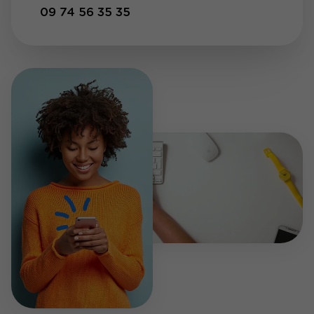
09 74 56 35 35