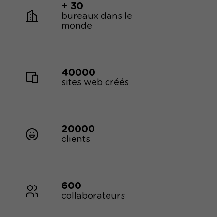
+ 30
bureaux dans le
monde
40000
sites web créés
20000
clients
600
collaborateurs