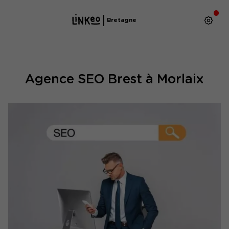
Bretagne
Agence SEO Brest à Morlaix