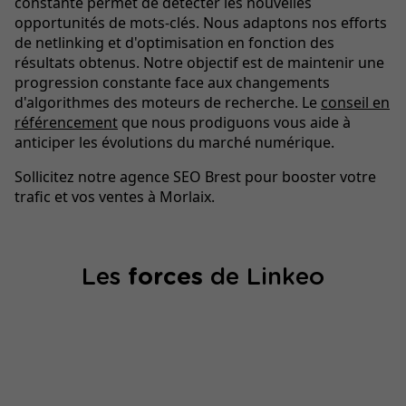
constante permet de détecter les nouvelles
opportunités de mots-clés. Nous adaptons nos efforts
de netlinking et d'optimisation en fonction des
résultats obtenus. Notre objectif est de maintenir une
progression constante face aux changements
d'algorithmes des moteurs de recherche. Le
conseil en
référencement
que nous prodiguons vous aide à
anticiper les évolutions du marché numérique.
Sollicitez notre agence SEO Brest pour booster votre
trafic et vos ventes à Morlaix.
Les
forces
de Linkeo