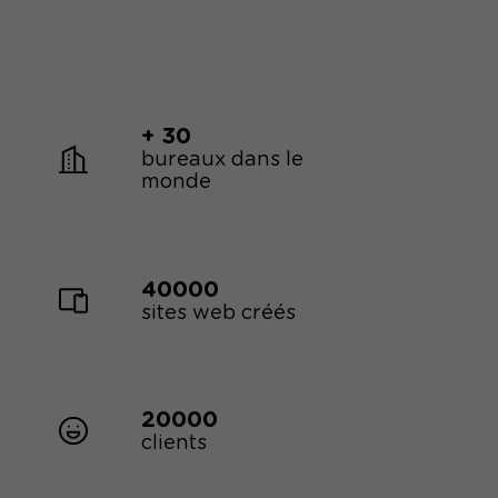
+ 30
bureaux dans le
monde
40000
sites web créés
20000
clients