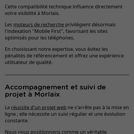
Cette compatibilité technique influence directement
votre visibilité à Morlaix.
Les
moteurs de recherche
privilégient désormais
l'indexation "Mobile First", favorisant les sites
optimisés pour les téléphones.
En choisissant notre expertise, vous évitez les
pénalités de référencement et offrez une expérience
utilisateur de qualité.
Accompagnement et suivi de
projet à Morlaix
La
réussite d'un projet web
ne s'arrête pas à la mise en
ligne ; elle nécessite un suivi régulier et une évolution
constante.
Nous nous positionnons comme un véritable