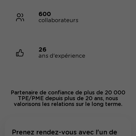
600
collaborateurs
26
ans d'expérience
Partenaire de confiance de plus de 20 000
TPE/PME depuis plus de 20 ans, nous
valorisons les relations sur le long terme.
Prenez rendez-vous avec l'un de