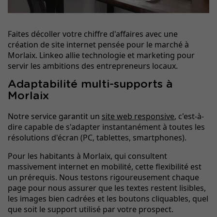
Faites décoller votre chiffre d'affaires avec une
création de site internet pensée pour le marché à
Morlaix. Linkeo allie technologie et marketing pour
servir les ambitions des entrepreneurs locaux.
Adaptabilité multi-supports à
Morlaix
Notre service garantit un
site web responsive
, c'est-à-
dire capable de s'adapter instantanément à toutes les
résolutions d'écran (PC, tablettes, smartphones).
Pour les habitants à Morlaix, qui consultent
massivement internet en mobilité, cette flexibilité est
un prérequis. Nous testons rigoureusement chaque
page pour nous assurer que les textes restent lisibles,
les images bien cadrées et les boutons cliquables, quel
que soit le support utilisé par votre prospect.