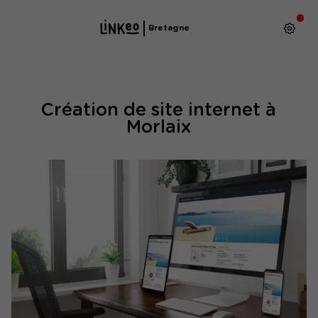
Bretagne
Création de site internet à
Morlaix