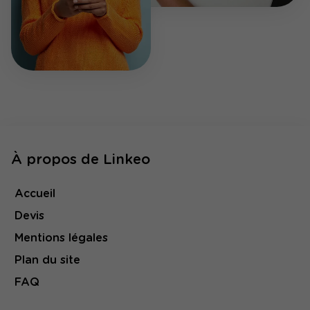
À propos de Linkeo
Accueil
Devis
Mentions légales
Plan du site
FAQ