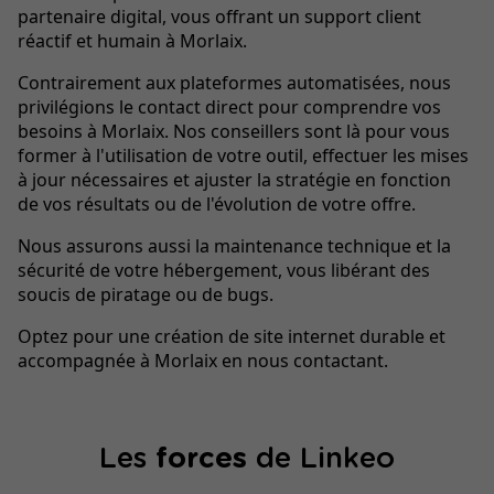
partenaire digital, vous offrant un support client
réactif et humain à Morlaix.
Contrairement aux plateformes automatisées, nous
privilégions le contact direct pour comprendre vos
besoins à Morlaix. Nos conseillers sont là pour vous
former à l'utilisation de votre outil, effectuer les mises
à jour nécessaires et ajuster la stratégie en fonction
de vos résultats ou de l'évolution de votre offre.
Nous assurons aussi la maintenance technique et la
sécurité de votre hébergement, vous libérant des
soucis de piratage ou de bugs.
Optez pour une création de site internet durable et
accompagnée à Morlaix en nous contactant.
Les
forces
de Linkeo