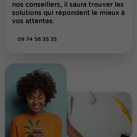
nos conseillers, il saura trouver les
solutions qui répondent le mieux à
vos attentes.
09 74 56 35 35