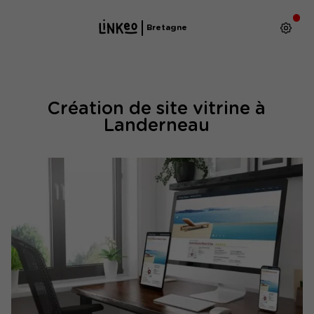
Bretagne
Création de site vitrine à
Landerneau