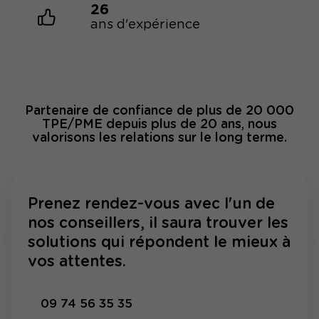
26
ans d'expérience
Partenaire de confiance de plus de 20 000
TPE/PME depuis plus de 20 ans, nous
valorisons les relations sur le long terme.
Prenez rendez-vous avec l'un de
nos conseillers, il saura trouver les
solutions qui répondent le mieux à
vos attentes.
09 74 56 35 35