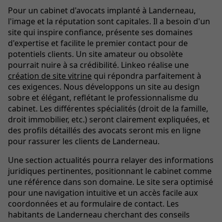
Pour un cabinet d'avocats implanté à Landerneau,
l'image et la réputation sont capitales. Il a besoin d'un
site qui inspire confiance, présente ses domaines
d'expertise et facilite le premier contact pour de
potentiels clients. Un site amateur ou obsolète
pourrait nuire à sa crédibilité. Linkeo réalise une
création de site vitrine
qui répondra parfaitement à
ces exigences. Nous développons un site au design
sobre et élégant, reflétant le professionnalisme du
cabinet. Les différentes spécialités (droit de la famille,
droit immobilier, etc.) seront clairement expliquées, et
des profils détaillés des avocats seront mis en ligne
pour rassurer les clients de Landerneau.
Une section actualités pourra relayer des informations
juridiques pertinentes, positionnant le cabinet comme
une référence dans son domaine. Le site sera optimisé
pour une navigation intuitive et un
accès facile aux
coordonnées et au formulaire de contact. Les
habitants de Landerneau cherchant des conseils