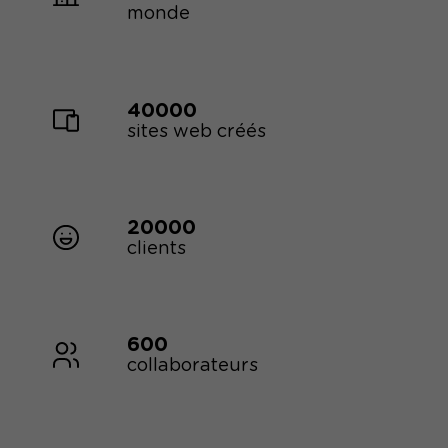
monde
40000
sites web créés
20000
clients
600
collaborateurs