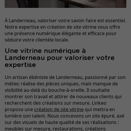
À Landerneau, valoriser votre savoir-faire est essentiel.
Notre expertise en création de site vitrine vous offre
une présence numérique élégante et efficace pour
séduire votre clientèle locale.
Une vitrine numérique à
Landerneau pour valoriser votre
expertise
Un artisan ébéniste de Landerneau, passionné par son
métier, réalise des pièces uniques, mais manque de
visibilité au-delà du bouche-à-oreille. Il souhaite
montrer son travail et attirer de nouveaux clients qui
recherchent des créations sur mesure. Linkeo
propose une
création de site vitrine
qui mettra en
lumière son talent. Nous concevons un site épuré, axé
sur des visuels de haute qualité de ses réalisations :
meubles sur mesure, restaurations, créations