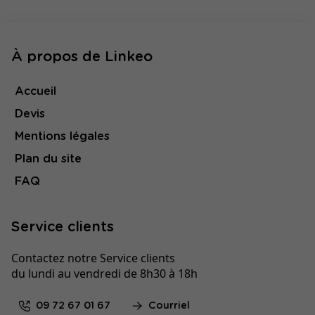
À propos de Linkeo
Accueil
Devis
Mentions légales
Plan du site
FAQ
Service clients
Contactez notre Service clients
du lundi au vendredi de 8h30 à 18h
09 72 67 01 67
Courriel