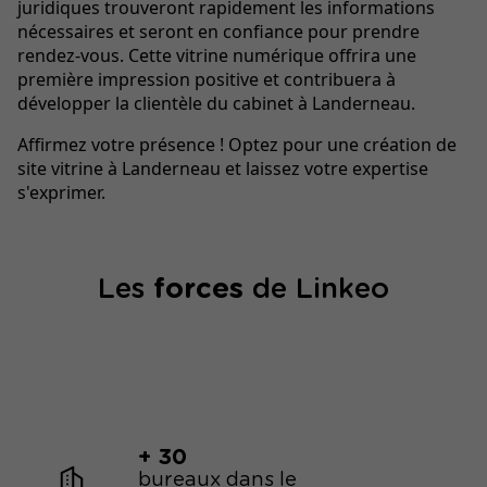
juridiques trouveront rapidement les informations
nécessaires et seront en confiance pour prendre
rendez-vous. Cette vitrine numérique offrira une
première impression positive et contribuera à
développer la clientèle du cabinet à Landerneau.
Affirmez votre présence ! Optez pour une création de
site vitrine à Landerneau et laissez votre expertise
s'exprimer.
Les
forces
de Linkeo
+ 30
bureaux dans le