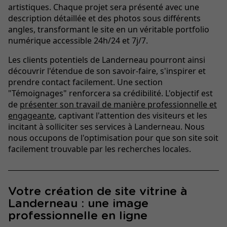
artistiques. Chaque projet sera présenté avec une
description détaillée et des photos sous différents
angles, transformant le site en un véritable portfolio
numérique accessible 24h/24 et 7j/7.
Les clients potentiels de Landerneau pourront ainsi
découvrir l'étendue de son savoir-faire, s'inspirer et
prendre contact facilement. Une section
"Témoignages" renforcera sa crédibilité. L'objectif est
de
présenter son travail de manière professionnelle et
engageante
, captivant l'attention des visiteurs et les
incitant à solliciter ses services à Landerneau. Nous
nous occupons de l'optimisation pour que son site soit
facilement trouvable par les recherches locales.
Votre création de site vitrine à
Landerneau : une image
professionnelle en ligne