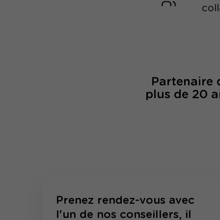
col
Partenaire
plus de 20 a
Prenez rendez-vous avec
l'un de nos conseillers, il