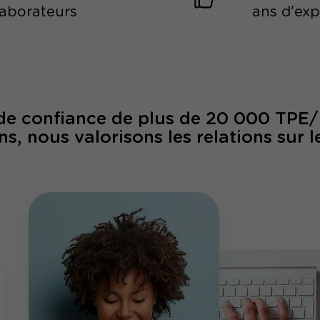
laborateurs
ans d'ex
 de confiance de plus de 20 000 TPE
ns, nous valorisons les relations sur l