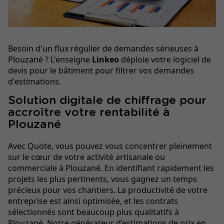
Besoin d'un flux régulier de demandes sérieuses à
Plouzané ? L'enseigne
Linkeo
déploie votre logiciel de
devis pour le bâtiment pour filtrer vos demandes
d'estimations.
Solution digitale de chiffrage pour
accroître votre rentabilité à
Plouzané
Avec Quote, vous pouvez vous concentrer pleinement
sur le cœur de votre activité artisanale ou
commerciale à Plouzané. En identifiant rapidement les
projets les plus pertinents, vous gagnez un temps
précieux pour vos chantiers. La productivité de votre
entreprise est ainsi optimisée, et les contrats
sélectionnés sont beaucoup plus qualitatifs à
Plouzané. Notre
générateur d’estimations de prix en