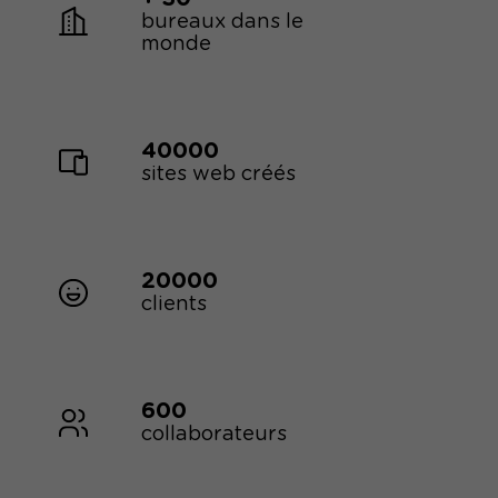
bureaux dans le
monde
40000
sites web créés
20000
clients
600
collaborateurs