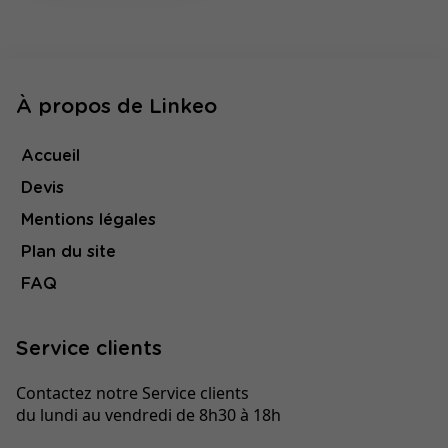
À propos de Linkeo
Accueil
Devis
Mentions légales
Plan du site
FAQ
Service clients
Contactez notre Service clients
du lundi au vendredi de 8h30 à 18h