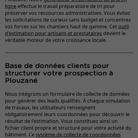
ligne
effectue le travail préparatoire de tri pour
préserver vos ressources administratives. Vous évitez
les sollicitations de curieux sans budget et concentrez
vos forces sur les chantiers haut de gamme. Cet
outil
d'estimation pour artisans et prestataires
devient le
véritable moteur de votre croissance locale.
Base de données clients pour
structurer votre prospection à
Plouzané
Nous intégrons un formulaire de collecte de données
pour générer des leads qualifiés. À chaque simulation
de travaux, les utilisateurs renseignent
obligatoirement leurs coordonnées pour découvrir le
résultat de l'estimation. Vous constituez ainsi un
fichier client propre et structuré pour votre activité du
bâtiment. Ce
système de collecte de coordonnées