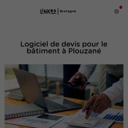
Bretagne
Logiciel de devis pour le
bâtiment à Plouzané