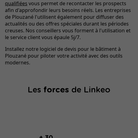
qualifiées
vous permet de recontacter les prospects
afin d'approfondir leurs besoins réels. Les entreprises
de Plouzané l'utilisent également pour diffuser des
actualités ou des offres spéciales durant les périodes
creuses. Nos conseillers vous forment à l'utilisation et
le service client vous épaule 5j/7.
Installez notre logiciel de devis pour le bâtiment à
Plouzané pour piloter votre activité avec des outils
modernes.
Les
forces
de Linkeo
+ 30