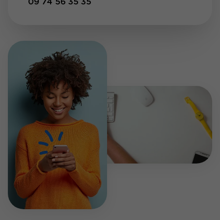
09 74 56 35 35