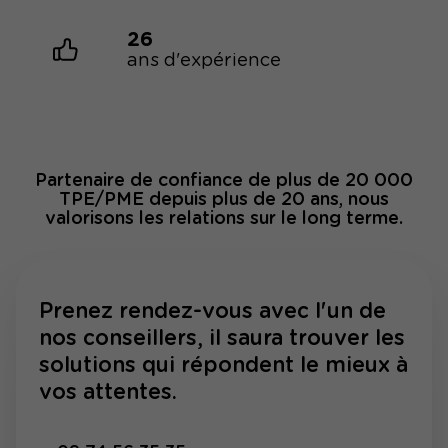
26
ans d'expérience
Partenaire de confiance de plus de 20 000
TPE/PME depuis plus de 20 ans, nous
valorisons les relations sur le long terme.
Prenez rendez-vous avec l'un de
nos conseillers, il saura trouver les
solutions qui répondent le mieux à
vos attentes.