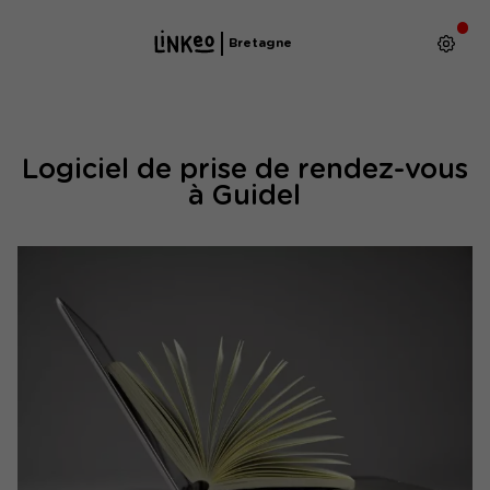
Bretagne
Logiciel de prise de rendez-vous
à Guidel