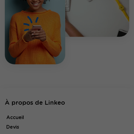
À propos de Linkeo
Accueil
Devis