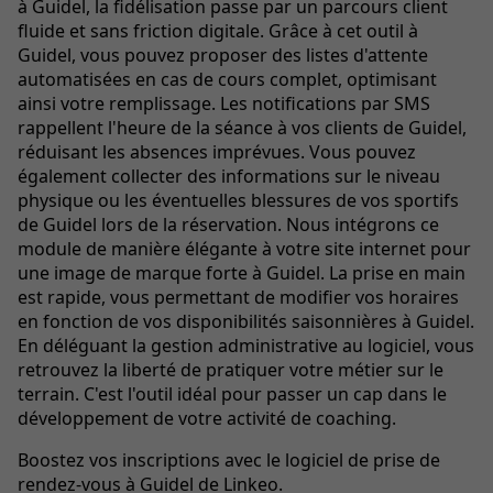
à Guidel, la fidélisation passe par un parcours client
fluide et sans friction digitale. Grâce à cet outil à
Guidel, vous pouvez proposer des listes d'attente
automatisées en cas de cours complet, optimisant
ainsi votre remplissage. Les notifications par SMS
rappellent l'heure de la séance à vos clients de Guidel,
réduisant les absences imprévues. Vous pouvez
également collecter des informations sur le niveau
physique ou les éventuelles blessures de vos sportifs
de Guidel lors de la réservation. Nous intégrons ce
module de manière élégante à votre site internet pour
une image de marque forte à Guidel. La prise en main
est rapide, vous permettant de modifier vos horaires
en fonction de vos disponibilités saisonnières à Guidel.
En déléguant la gestion administrative au logiciel, vous
retrouvez la liberté de pratiquer votre métier sur le
terrain. C'est l'outil idéal pour passer un cap dans le
développement de votre activité de coaching.
Boostez vos inscriptions avec le logiciel de prise de
rendez-vous à Guidel de Linkeo.