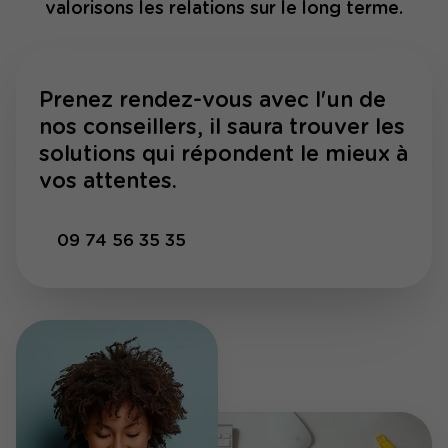
valorisons les relations sur le long terme.
Prenez rendez-vous avec l'un de
nos conseillers, il saura trouver les
solutions qui répondent le mieux à
vos attentes.
09 74 56 35 35