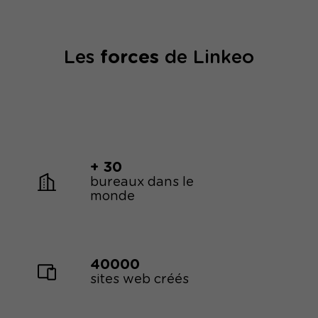
Les
forces
de Linkeo
+ 30
bureaux dans le
monde
40000
sites web créés