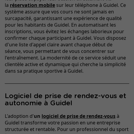
la
réservation mobile
sur leur téléphone à Guidel. Ce
système assure que vos cours ne sont jamais en
surcapacité, garantissant une expérience de qualité
pour les habitants de Guidel. En automatisant les
inscriptions, vous évitez les échanges laborieux pour
confirmer chaque participant à Guidel. Vous disposez
d'une liste d'appel claire avant chaque début de
séance, vous permettant de vous concentrer sur
l'entraînement. La modernité de ce service séduit une
clientèle active et dynamique qui cherche la simplicité
dans sa pratique sportive à Guidel.
Logiciel de prise de rendez-vous et
autonomie à Guidel
L'adoption d'
un
logiciel de prise de rendez-vous
à
Guidel transforme votre passion en une entreprise
structurée et rentable. Pour un professionnel du sport