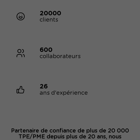
20000
clients
600
collaborateurs
26
ans d'expérience
Partenaire de confiance de plus de 20 000
TPE/PME depuis plus de 20 ans, nous