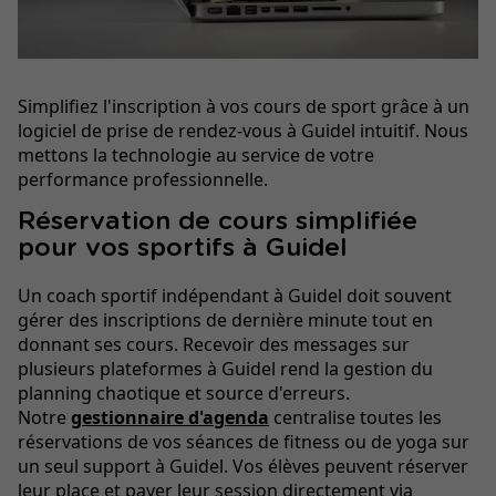
Simplifiez l'inscription à vos cours de sport grâce à un
logiciel de prise de rendez-vous à Guidel intuitif. Nous
mettons la technologie au service de votre
performance professionnelle.
Réservation de cours simplifiée
pour vos sportifs à Guidel
Un coach sportif indépendant à Guidel doit souvent
gérer des inscriptions de dernière minute tout en
donnant ses cours. Recevoir des messages sur
plusieurs plateformes à Guidel rend la gestion du
planning chaotique et source d'erreurs.
Notre
gestionnaire d'agenda
centralise toutes les
réservations de vos séances de fitness ou de yoga sur
un seul support à Guidel. Vos élèves peuvent réserver
leur place et payer leur session directement via