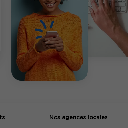
ts
Nos agences locales