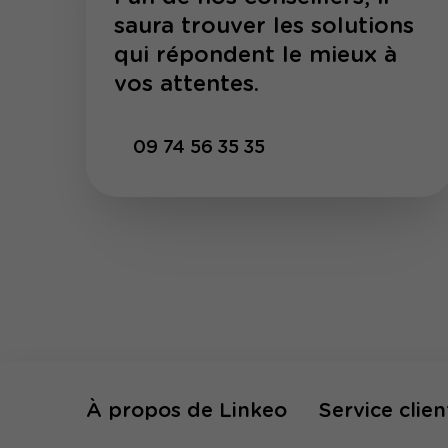
saura trouver les solutions
qui répondent le mieux à
vos attentes.
09 74 56 35 35
À propos de Linkeo
Service clien