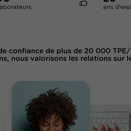
laborateurs
ans d'ex
 de confiance de plus de 20 000 TPE
ns, nous valorisons les relations sur l