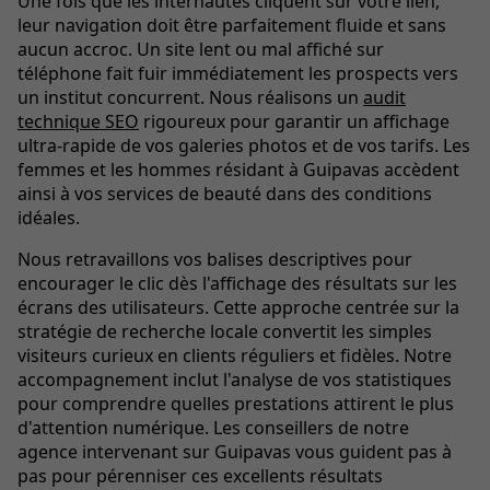
Une fois que les internautes cliquent sur votre lien,
leur navigation doit être parfaitement fluide et sans
aucun accroc. Un site lent ou mal affiché sur
téléphone fait fuir immédiatement les prospects vers
un institut concurrent. Nous réalisons un
audit
technique SEO
rigoureux pour garantir un affichage
ultra-rapide de vos galeries photos et de vos tarifs. Les
femmes et les hommes résidant à Guipavas accèdent
ainsi à vos services de beauté dans des conditions
idéales.
Nous retravaillons vos balises descriptives pour
encourager le clic dès l'affichage des résultats sur les
écrans des utilisateurs. Cette approche centrée sur la
stratégie de recherche locale convertit les simples
visiteurs curieux en clients réguliers et fidèles. Notre
accompagnement inclut l'analyse de vos statistiques
pour comprendre quelles prestations attirent le plus
d'attention numérique. Les conseillers de notre
agence intervenant sur Guipavas vous guident pas à
pas pour pérenniser ces excellents résultats