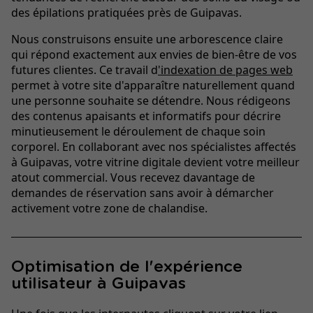
des épilations pratiquées près de Guipavas.
Nous construisons ensuite une arborescence claire
qui répond exactement aux envies de bien-être de vos
futures clientes. Ce travail d
'indexation de pages web
permet à votre site d'apparaître naturellement quand
une personne souhaite se détendre. Nous rédigeons
des contenus apaisants et informatifs pour décrire
minutieusement le déroulement de chaque soin
corporel. En collaborant avec nos spécialistes affectés
à Guipavas, votre vitrine digitale devient votre meilleur
atout commercial. Vous recevez davantage de
demandes de réservation sans avoir à démarcher
activement votre zone de chalandise.
Optimisation de l'expérience
utilisateur à Guipavas