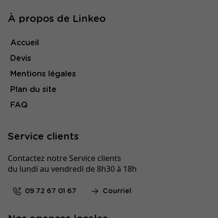
À propos de Linkeo
Accueil
Devis
Mentions légales
Plan du site
FAQ
Service clients
Contactez notre Service clients
du lundi au vendredi de 8h30 à 18h
09 72 67 01 67
Courriel