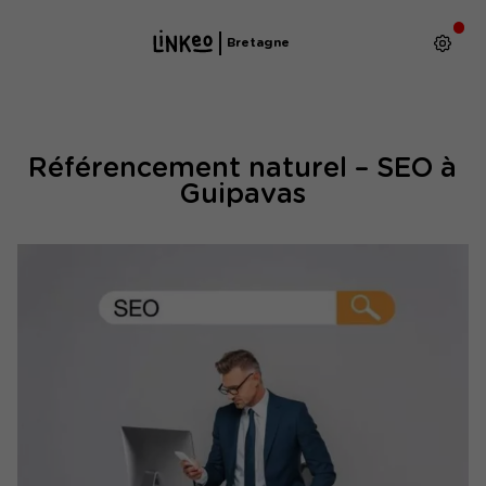
Bretagne
Référencement naturel – SEO à
Guipavas