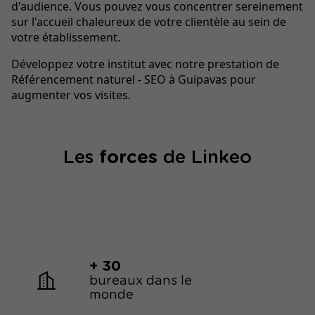
d'audience. Vous pouvez vous concentrer sereinement
sur l'accueil chaleureux de votre clientèle au sein de
votre établissement.
Développez votre institut avec notre prestation de
Référencement naturel - SEO à Guipavas pour
augmenter vos visites.
Les
forces
de Linkeo
+ 30
bureaux dans le
monde