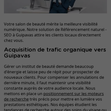
Votre salon de beauté mérite la meilleure visibilité
numérique. Notre solution de Référencement naturel -
SEO à Guipavas attire les clients locaux directement
chez vous.
Acquisition de trafic organique vers
Guipavas
Gérer un institut de beauté demande beaucoup
d'énergie et laisse peu de répit pour prospecter de
nouveaux clients. Pour compenser les annulations de
dernière minute, il faut maintenir une visibilité
constante auprès de votre audience locale. Nous
mettons en place un
positionnement sur les moteurs
de recherche
très précis pour mettre en lumière vos
prestations esthétiques. Nos équipes étudient les
tendances de recherche autour des soins du visage ou