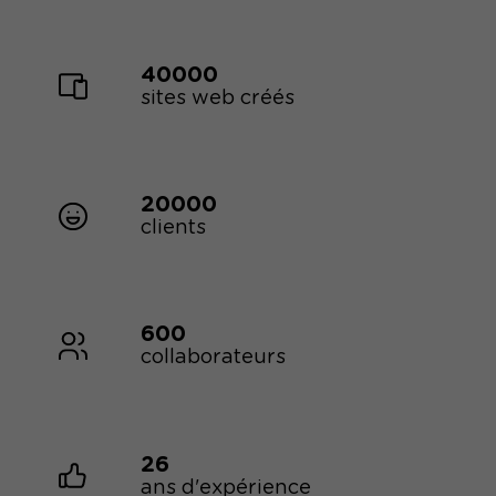
40000
sites web créés
20000
clients
600
collaborateurs
26
ans d'expérience