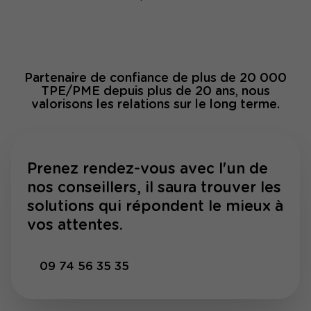
Partenaire de confiance de plus de 20 000
TPE/PME depuis plus de 20 ans, nous
valorisons les relations sur le long terme.
Prenez rendez-vous avec l'un de
nos conseillers, il saura trouver les
solutions qui répondent le mieux à
vos attentes.
09 74 56 35 35