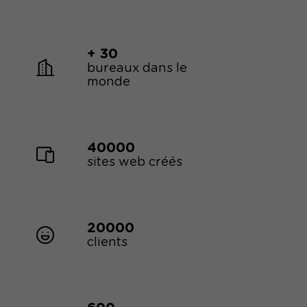
+ 30
bureaux dans le
monde
40000
sites web créés
20000
clients