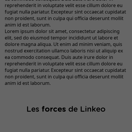
reprehenderit in voluptate velit esse cillum dolore eu
fugiat nulla pariatur. Excepteur sint occaecat cupidatat
non proident, sunt in culpa qui officia deserunt mollit
anim id est laborum.
Lorem ipsum dolor sit amet, consectetur adipiscing
elit, sed do eiusmod tempor incididunt ut labore et
dolore magna aliqua. Ut enim ad minim veniam, quis
nostrud exercitation ullamco laboris nisi ut aliquip ex
ea commodo consequat. Duis aute irure dolor in
reprehenderit in voluptate velit esse cillum dolore eu
fugiat nulla pariatur. Excepteur sint occaecat cupidatat
non proident, sunt in culpa qui officia deserunt mollit
anim id est laborum.
Les
forces
de Linkeo