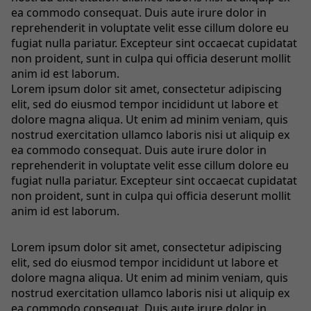
ea commodo consequat. Duis aute irure dolor in
reprehenderit in voluptate velit esse cillum dolore eu
fugiat nulla pariatur. Excepteur sint occaecat cupidatat
non proident, sunt in culpa qui officia deserunt mollit
anim id est laborum.
Lorem ipsum dolor sit amet, consectetur adipiscing
elit, sed do eiusmod tempor incididunt ut labore et
dolore magna aliqua. Ut enim ad minim veniam, quis
nostrud exercitation ullamco laboris nisi ut aliquip ex
ea commodo consequat. Duis aute irure dolor in
reprehenderit in voluptate velit esse cillum dolore eu
fugiat nulla pariatur. Excepteur sint occaecat cupidatat
non proident, sunt in culpa qui officia deserunt mollit
anim id est laborum.
Lorem ipsum dolor sit amet, consectetur adipiscing
elit, sed do eiusmod tempor incididunt ut labore et
dolore magna aliqua. Ut enim ad minim veniam, quis
nostrud exercitation ullamco laboris nisi ut aliquip ex
ea commodo consequat. Duis aute irure dolor in