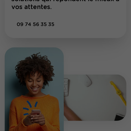
vos attentes.
09 74 56 35 35