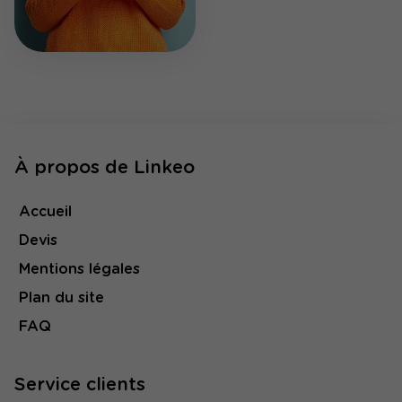
À propos de Linkeo
Accueil
Devis
Mentions légales
Plan du site
FAQ
Service clients