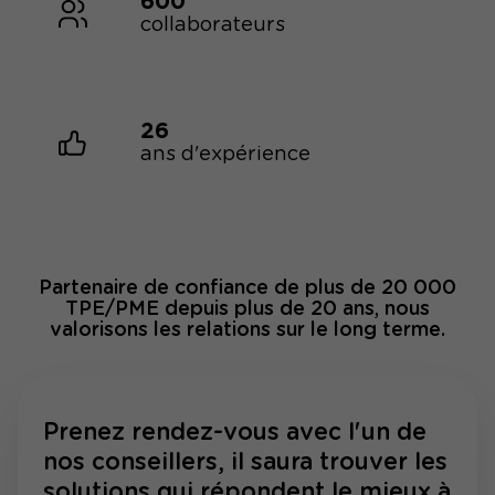
600
collaborateurs
26
ans d'expérience
Partenaire de confiance de plus de 20 000
TPE/PME depuis plus de 20 ans, nous
valorisons les relations sur le long terme.
Prenez rendez-vous avec l'un de
nos conseillers, il saura trouver les
solutions qui répondent le mieux à