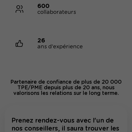
600
collaborateurs
26
ans d'expérience
Partenaire de confiance de plus de 20 000
TPE/PME depuis plus de 20 ans, nous
valorisons les relations sur le long terme.
Prenez rendez-vous avec l'un de
nos conseillers, il saura trouver les