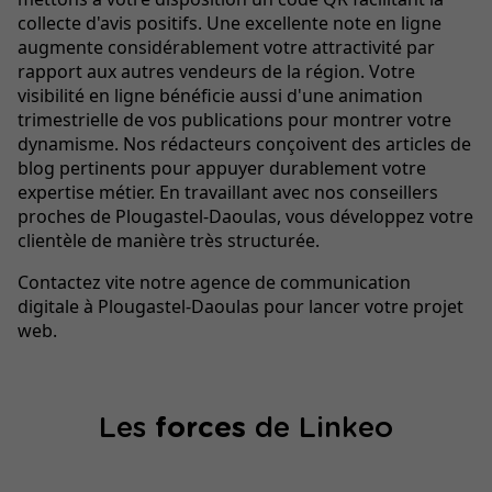
collecte d'avis positifs. Une excellente note en ligne
augmente considérablement votre attractivité par
rapport aux autres vendeurs de la région. Votre
visibilité en ligne bénéficie aussi d'une animation
trimestrielle de vos publications pour montrer votre
dynamisme. Nos rédacteurs conçoivent des articles de
blog pertinents pour appuyer durablement votre
expertise métier. En travaillant avec nos conseillers
proches de Plougastel-Daoulas, vous développez votre
clientèle de manière très structurée.
Contactez vite notre agence de communication
digitale à Plougastel-Daoulas pour lancer votre projet
web.
Les
forces
de Linkeo