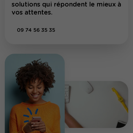
solutions qui répondent le mieux à
vos attentes.
09 74 56 35 35