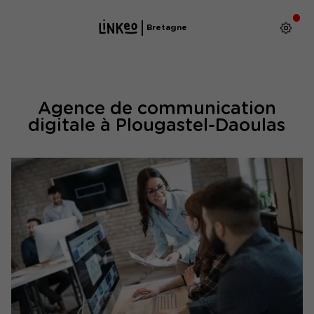
Bretagne
Agence de communication
digitale à Plougastel-Daoulas