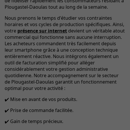
de fidéliser rapidement les consommateurs résidant à
Plougastel-Daoulas tout au long de la semaine.
Nous prenons le temps d'étudier vos contraintes
horaires et vos cycles de production spécifiques. Ainsi,
votre
présence sur internet
devient un véritable atout
commercial qui fonctionne sans aucune interruption.
Les acheteurs commandent très facilement depuis
leur smartphone grâce à une conception technique
entièrement réactive. Nous intégrons également un
outil de facturation simplifié pour alléger
considérablement votre gestion administrative
quotidienne. Notre accompagnement sur le secteur
de Plougastel-Daoulas garantit un fonctionnement
optimal pour votre activité :
✔️ Mise en avant de vos produits.
✔️ Prise de commande facilitée.
✔️ Gain de temps précieux.