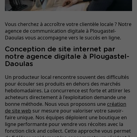
Vous cherchez à accroître votre clientèle locale ? Notre
agence de communication digitale à Plougastel-
Daoulas vous accompagne vers le succès en ligne.
Conception de site internet par
notre agence digitale à Plougastel-
Daoulas
Un producteur local rencontre souvent des difficultés
pour écouler ses produits en dehors des marchés
hebdomadaires. La concurrence est forte et attirer les
acheteurs directement à l'exploitation demande une
bonne méthode. Nous vous proposons une
création
de site web
sur mesure pour valoriser votre savoir-
faire unique. Nos équipes déploient une boutique en
ligne performante pour vendre vos récoltes avec la
fonction click and collect. Cette approche vous permet