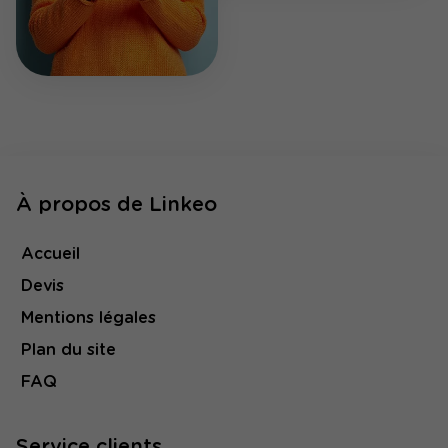
À propos de Linkeo
Accueil
Devis
Mentions légales
Plan du site
FAQ
Service clients