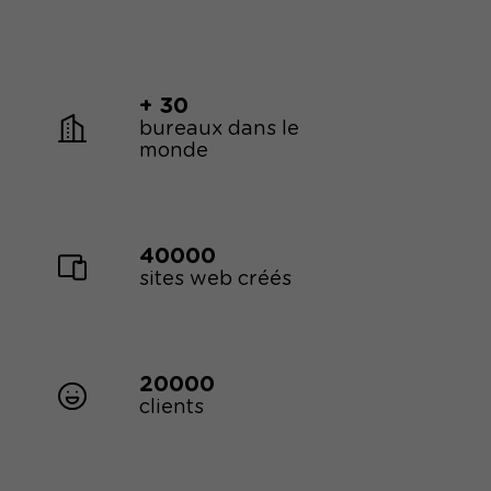
+ 30
bureaux dans le
monde
40000
sites web créés
20000
clients