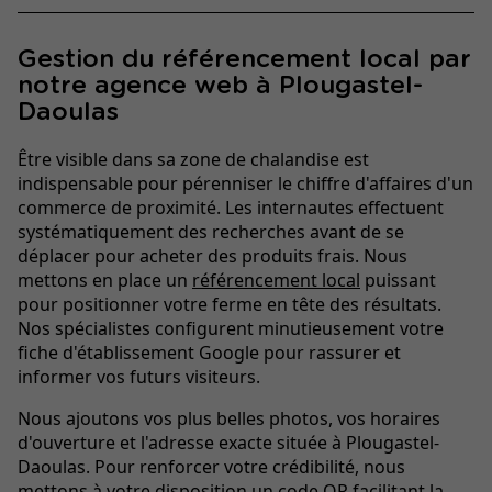
Gestion du référencement local par
notre agence web à Plougastel-
Daoulas
Être visible dans sa zone de chalandise est
indispensable pour pérenniser le chiffre d'affaires d'un
commerce de proximité. Les internautes effectuent
systématiquement des recherches avant de se
déplacer pour acheter des produits frais. Nous
mettons en place un
référencement local
puissant
pour positionner votre ferme en tête des résultats.
Nos spécialistes configurent minutieusement votre
fiche d'établissement Google pour rassurer et
informer vos futurs visiteurs.
Nous ajoutons vos plus belles photos, vos horaires
d'ouverture et l'adresse exacte située à Plougastel-
Daoulas. Pour renforcer votre crédibilité, nous
mettons à votre disposition un code QR facilitant la