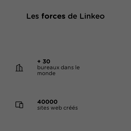
Les
forces
de Linkeo
+ 30
bureaux dans le
monde
40000
sites web créés