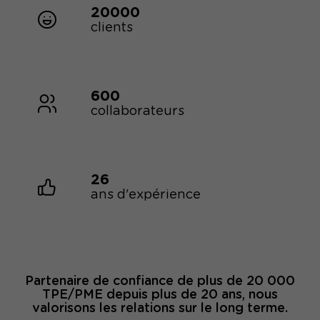
20000
clients
600
collaborateurs
26
ans d'expérience
Partenaire de confiance de plus de 20 000
TPE/PME depuis plus de 20 ans, nous
valorisons les relations sur le long terme.