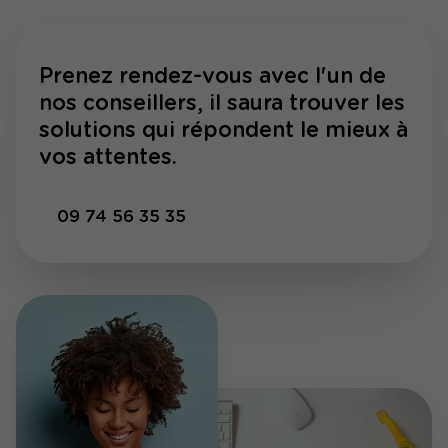
Prenez rendez-vous avec l'un de
nos conseillers, il saura trouver les
solutions qui répondent le mieux à
vos attentes.
09 74 56 35 35