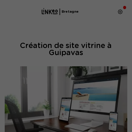
Bretagne
Création de site vitrine à
Guipavas