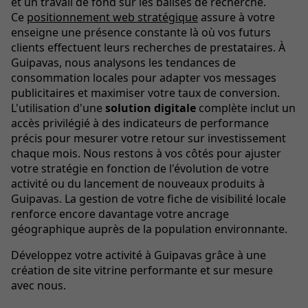
et un travail de fond sur les balises de recherche.
Ce
positionnement web stratégique
assure à votre
enseigne une présence constante là où vos futurs
clients effectuent leurs recherches de prestataires. À
Guipavas, nous analysons les tendances de
consommation locales pour adapter vos messages
publicitaires et maximiser votre taux de conversion.
L'utilisation d'une
solution digitale
complète inclut un
accès privilégié à des indicateurs de performance
précis pour mesurer votre retour sur investissement
chaque mois. Nous restons à vos côtés pour ajuster
votre stratégie en fonction de l'évolution de votre
activité ou du lancement de nouveaux produits à
Guipavas. La gestion de votre fiche de visibilité locale
renforce encore davantage votre ancrage
géographique auprès de la population environnante.
Développez votre activité à Guipavas grâce à une
création de site vitrine performante et sur mesure
avec nous.