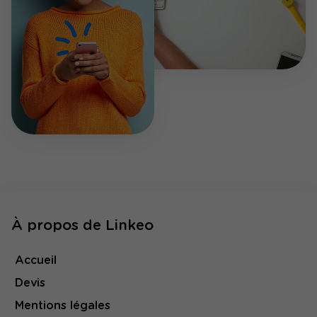
À propos de Linkeo
Accueil
Devis
Mentions légales