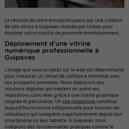
La réussite de votre entreprise passe par une création
de site vitrine à Guipavas réalisée par Linkeo pour
dominer votre marché de proximité immédiatement.
Déploiement d’une vitrine
numérique professionnelle à
Guipavas
L'image que vous projetez sur le web est déterminante
pour instaurer un climat de confiance immédiat avec
vos prospects potentiels. Nous élaborons des
solutions digitales qui mettent en avant vos
réalisations concrètes grâce à une charte graphique
soignée et percutante. Un
site responsive
constitue
aujourd'hui la norme indispensable pour toucher les
utilisateurs qui naviguent majoritairement depuis leur
smartphone ou leur tablette. À Guipavas, nous
intégrons des fonctionnalités pratiques comme le