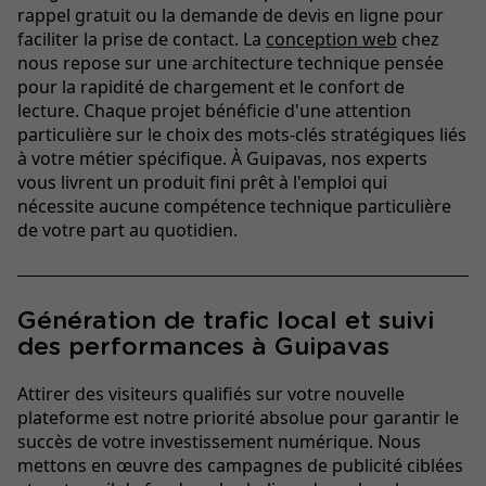
rappel gratuit ou la demande de devis en ligne pour
faciliter la prise de contact. La
conception web
chez
nous repose sur une architecture technique pensée
pour la rapidité de chargement et le confort de
lecture. Chaque projet bénéficie d'une attention
particulière sur le choix des mots-clés stratégiques liés
à votre métier spécifique. À Guipavas, nos experts
vous livrent un produit fini prêt à l'emploi qui
nécessite aucune compétence technique particulière
de votre part au quotidien.
Génération de trafic local et suivi
des performances à Guipavas
Attirer des visiteurs qualifiés sur votre nouvelle
plateforme est notre priorité absolue pour garantir le
succès de votre investissement numérique. Nous
mettons en œuvre des campagnes de publicité ciblées