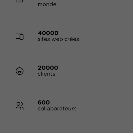
monde
40000
sites web créés
20000
clients
600
collaborateurs