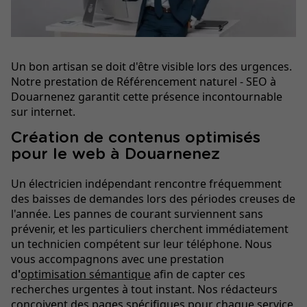
Un bon artisan se doit d'être visible lors des urgences.
Notre prestation de Référencement naturel - SEO à
Douarnenez garantit cette présence incontournable
sur internet.
Création de contenus optimisés
pour le web à Douarnenez
Un électricien indépendant rencontre fréquemment
des baisses de demandes lors des périodes creuses de
l'année. Les pannes de courant surviennent sans
prévenir, et les particuliers cherchent immédiatement
un technicien compétent sur leur téléphone. Nous
vous accompagnons avec une prestation
d
'
optimisation sémantique
afin de capter ces
recherches urgentes à tout instant. Nos rédacteurs
conçoivent des pages spécifiques pour chaque service