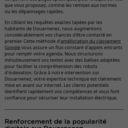
que vous proposez, comme les remises aux normes
ou les dépannages rapides.
En ciblant les requêtes exactes tapées par les
habitants de Douarnenez, nous augmentons
considérablement vos chances d'être contacté en
premier. Cette méthode d'
amélioration du classement
Google
vous assure un flux constant d'appels entrants
pour remplir votre agenda. Nous structurons
minutieusement vos textes avec des balises adaptées
pour faciliter la compréhension des robots
d'indexation. Grâce à notre intervention sur
Douarnenez, votre expertise technique est clairement
mise en avant sur internet. Les clients potentiels
identifient rapidement vos compétences et vous font
confiance pour sécuriser leur installation électrique.
Renforcement de la popularité