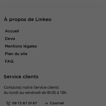
À propos de Linkeo
Accueil
Devis
Mentions légales
Plan du site
FAQ
Service clients
Contactez notre Service clients
du lundi au vendredi de 8h30 à 18h
09 72 67 01 67
Courriel