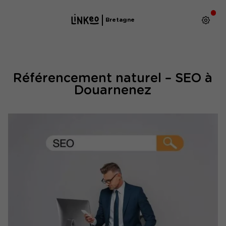
Bretagne
Référencement naturel – SEO à
Douarnenez