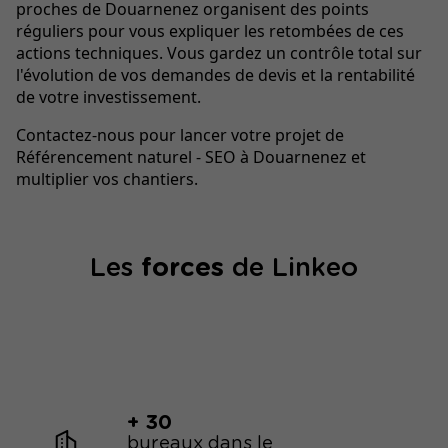
proches de Douarnenez organisent des points
réguliers pour vous expliquer les retombées de ces
actions techniques. Vous gardez un contrôle total sur
l'évolution de vos demandes de devis et la rentabilité
de votre investissement.
Contactez-nous pour lancer votre projet de
Référencement naturel - SEO à Douarnenez et
multiplier vos chantiers.
Les
forces
de Linkeo
+ 30
bureaux dans le