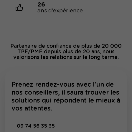
26
ans d'expérience
Partenaire de confiance de plus de 20 000
TPE/PME depuis plus de 20 ans, nous
valorisons les relations sur le long terme.
Prenez rendez-vous avec l'un de
nos conseillers, il saura trouver les
solutions qui répondent le mieux à
vos attentes.
09 74 56 35 35