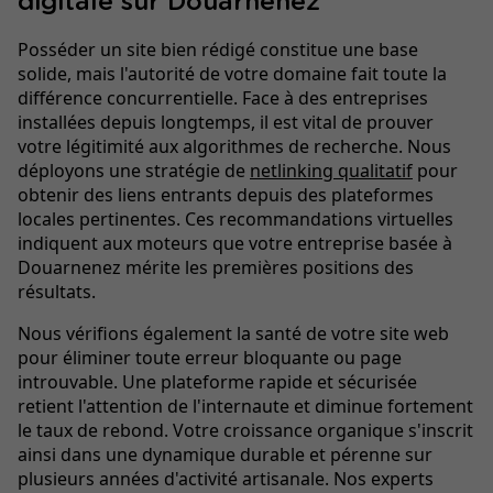
digitale sur Douarnenez
Posséder un site bien rédigé constitue une base
solide, mais l'autorité de votre domaine fait toute la
différence concurrentielle. Face à des entreprises
installées depuis longtemps, il est vital de prouver
votre légitimité aux algorithmes de recherche. Nous
déployons une stratégie de
netlinking qualitatif
pour
obtenir des liens entrants depuis des plateformes
locales pertinentes. Ces recommandations virtuelles
indiquent aux moteurs que votre entreprise basée à
Douarnenez mérite les premières positions des
résultats.
Nous vérifions également la santé de votre site web
pour éliminer toute erreur bloquante ou page
introuvable. Une plateforme rapide et sécurisée
retient l'attention de l'internaute et diminue fortement
le taux de rebond. Votre croissance organique s'inscrit
ainsi dans une dynamique durable et pérenne sur
plusieurs années d'activité artisanale. Nos experts